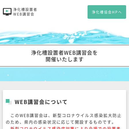
浄化槽設置者
浄化槽協会HPへ
WEB講習会
浄化槽設置者WEB講習会を
開催いたします
WEB講習会について
このWEB講習会は、新型コロナウイルス感染拡大防止
のため、県内の感染状況に応じて開設するものです。
新型コロナウイルス感染症対策により会場での設置者