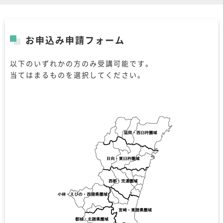
お申込み申請フォーム
以下のいずれかの方のみ受講可能です。
当てはまるものを選択してください。